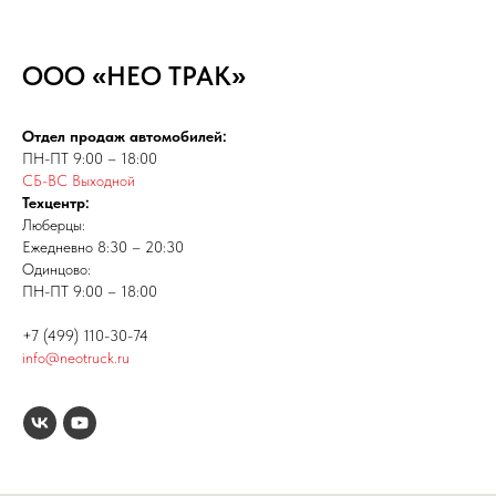
ООО
НЕО ТРАК
«
»
Отдел продаж автомобилей:
ПН-ПТ 9:00 – 18:00
СБ-ВС Выходной
Техцентр:
Люберцы:
Ежедневно 8:30 – 20:30
Одинцово:
ПН-ПТ 9:00 – 18:00
+7 (499) 110-30-74
info@neotruck.ru