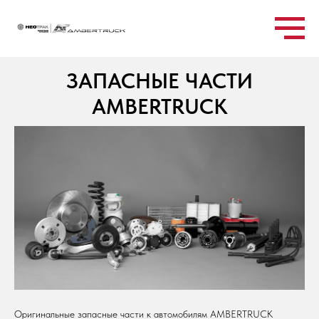
ЗАПАСНЫЕ ЧАСТИ
AMBERTRUCK
Оригинальные запасные части к автомобилям AMBERTRUCK