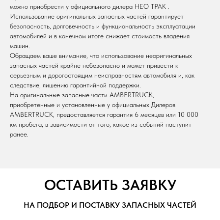
можно приобрести у официального дилера НЕО ТРАК .
Использование оригинальных запасных частей гарантирует
безопасность, долговечность и функциональность эксплуатации
автомобилей и в конечном итоге снижает стоимость владения
машин.
Обращаем ваше внимание, что использование неоригинальных
запасных частей крайне небезопасно и может привести к
серьезным и дорогостоящим неисправностям автомобиля и, как
следствие, лишению гарантийной поддержки.
На оригинальные запасные части AMBERTRUCK,
приобретенные и установленные у официальных Дилеров
AMBERTRUCK, предоставляется гарантия 6 месяцев или 10 000
км пробега, в зависимости от того, какое из событий наступит
ранее.
ОСТАВИТЬ ЗАЯВКУ
НА ПОДБОР И ПОСТАВКУ ЗАПАСНЫХ ЧАСТЕЙ