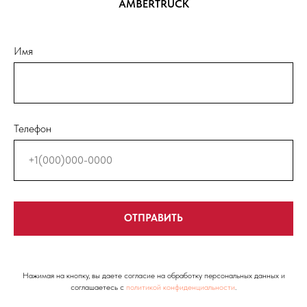
AMBERTRUCK
Имя
Телефон
ОТПРАВИТЬ
Нажимая на кнопку, вы даете согласие на обработку персональных данных и
соглашаетесь c
политикой конфиденциальности
.