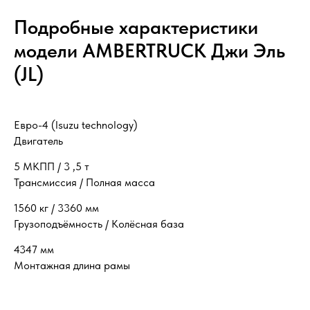
Подробные характеристики
модели AMBERTRUCK Джи Эль
(JL)
Евро-4 (Isuzu technology)
Двигатель
5 МКПП / 3 ,5 т
Трансмиссия / Полная масса
1560 кг / 3360 мм
Грузоподъёмность / Колёсная база
4347 мм
Монтажная длина рамы