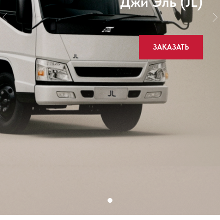
Джи Эль (JL)
ЗАКАЗАТЬ