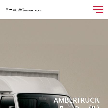
AMBERTRUCK