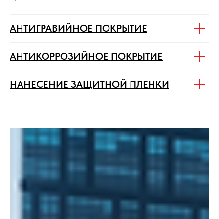
АНТИГРАВИЙНОЕ ПОКРЫТИЕ
АНТИКОРРОЗИЙНОЕ ПОКРЫТИЕ
НАНЕСЕНИЕ ЗАЩИТНОЙ ПЛЕНКИ