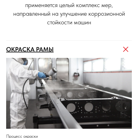
применяется целый комплекс мер,
направленный на улучшение коррозионной
стойкости машин
ОКРАСКА РАМЫ
Процесс окраски