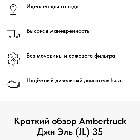
Идеален для города
Высокая манёвренность
Без мочевины и сажевого фильтра
Надёжный дизельный двигатель Isuzu
Краткий обзор Ambertruck
Джи Эль (JL) 35