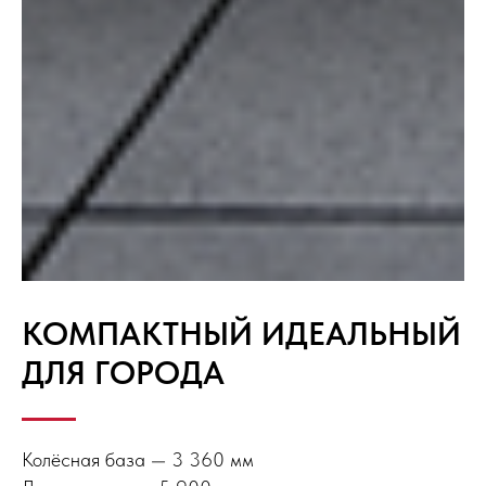
КОМПАКТНЫЙ ИДЕАЛЬНЫЙ
ДЛЯ ГОРОДА
Колёсная база — 3 360 мм