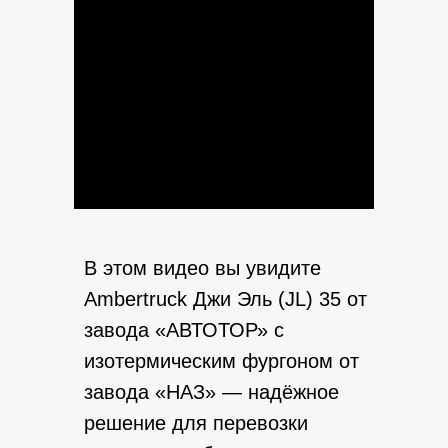
В этом видео вы увидите
Ambertruck Джи Эль (JL) 35 от
завода «АВТОТОР» с
изотермическим фургоном от
завода «НАЗ» — надёжное
решение для перевозки