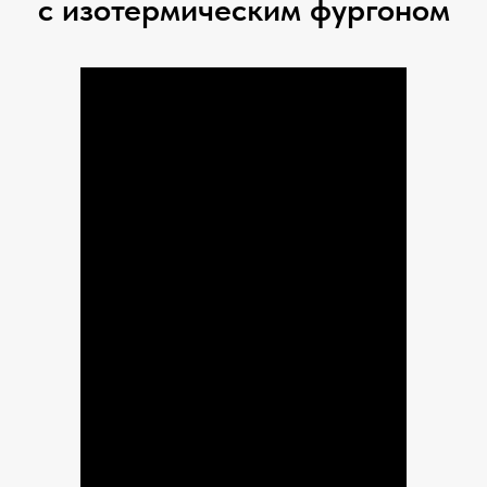
с изотермическим фургоном