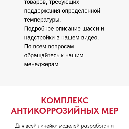
товаров, требующих
поддержания определённой
температуры.
Подробное описание шасси и
надстройки в нашем видео.
По всем вопросам
обращайтесь к нашим
менеджерам.
КОМПЛЕКС
АНТИКОРРОЗИЙНЫХ МЕР
Для всей линейки моделей разработан и